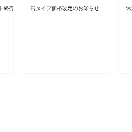
ト終売の
缶タイプ価格改定のお知らせ
休