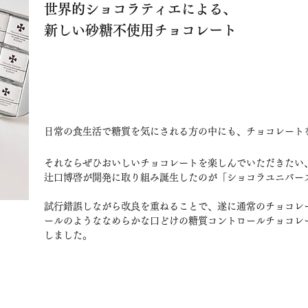
世界的ショコラティエによる、
新しい砂糖不使用チョコレート
日常の食生活で糖質を気にされる方の中にも、チョコレート
それならぜひおいしいチョコレートを楽しんでいただきたい
辻口博啓が開発に取り組み誕生したのが「ショコラユニバー
試行錯誤しながら改良を重ねることで、遂に通常のチョコレ
ールのようななめらかな口どけの糖質コントロールチョコレ
しました。