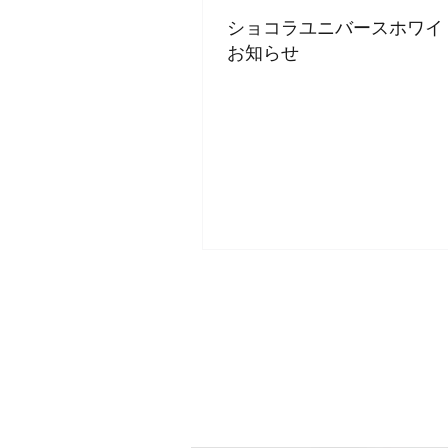
ショコラユニバースホワイ
お知らせ