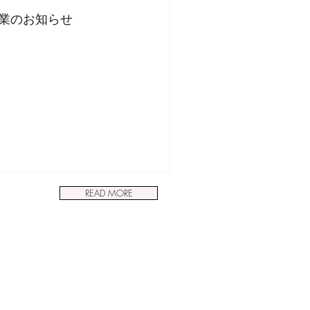
業のお知らせ
READ MORE